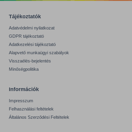
Tájékoztatók
Adatvédelmi nyilatkozat
GDPR tájékoztató
Adatkezelési tájékoztató
Alapvető munkaügyi szabályok
Visszaélés-bejelentés
Minőségpolitika
Információk
Impresszum
Felhasználási feltételek
Általános Szerződési Feltételek