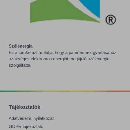
Szélenergia
Ez a címke azt mutatja, hogy a papírtermék gyártásához
szükséges elektromos energiát megújuló szélenergia
szolgáltatta.
Tájékoztatók
Adatvédelmi nyilatkozat
GDPR tájékoztató