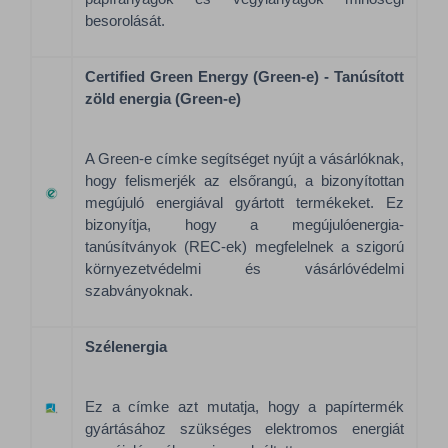
besorolását.
Certified Green Energy (Green-e) - Tanúsított
zöld energia (Green-e)
A Green-e címke segítséget nyújt a vásárlóknak,
hogy felismerjék az elsőrangú, a bizonyítottan
megújuló energiával gyártott termékeket. Ez
bizonyítja, hogy a megújulóenergia-
tanúsítványok (REC-ek) megfelelnek a szigorú
környezetvédelmi és vásárlóvédelmi
szabványoknak.
Szélenergia
Ez a címke azt mutatja, hogy a papírtermék
gyártásához szükséges elektromos energiát