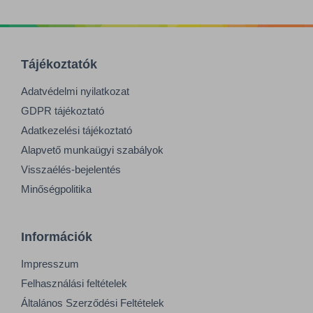
Tájékoztatók
Adatvédelmi nyilatkozat
GDPR tájékoztató
Adatkezelési tájékoztató
Alapvető munkaügyi szabályok
Visszaélés-bejelentés
Minőségpolitika
Információk
Impresszum
Felhasználási feltételek
Általános Szerződési Feltételek