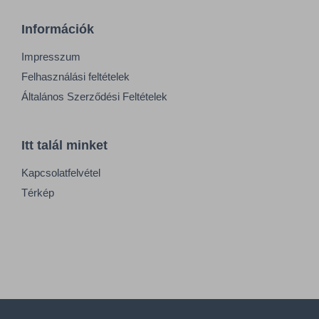
Információk
Impresszum
Felhasználási feltételek
Általános Szerződési Feltételek
Itt talál minket
Kapcsolatfelvétel
Térkép