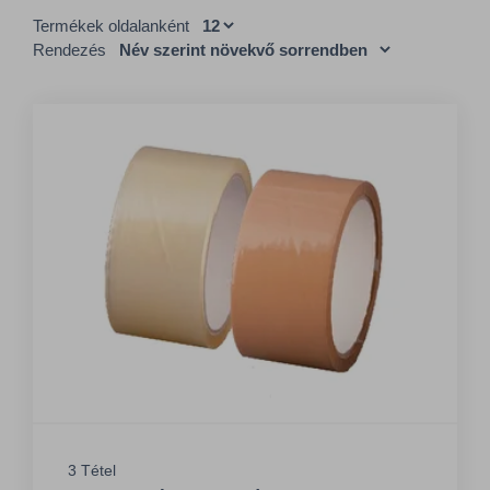
Termékek oldalanként
Rendezés
3 Tétel