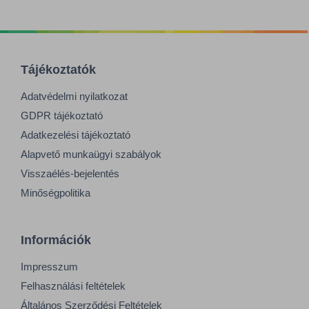
Tájékoztatók
Adatvédelmi nyilatkozat
GDPR tájékoztató
Adatkezelési tájékoztató
Alapvető munkaügyi szabályok
Visszaélés-bejelentés
Minőségpolitika
Információk
Impresszum
Felhasználási feltételek
Általános Szerződési Feltételek