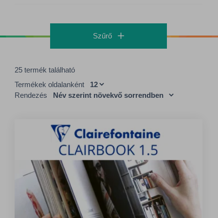
Szűrő
25 termék található
Termékek oldalanként
Rendezés