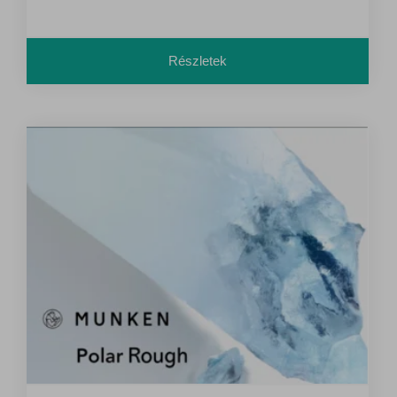
Részletek