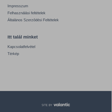
Impresszum
Felhasználási feltételek
Általános Szerződési Feltételek
Itt talál minket
Kapcsolatfelvétel
Térkép