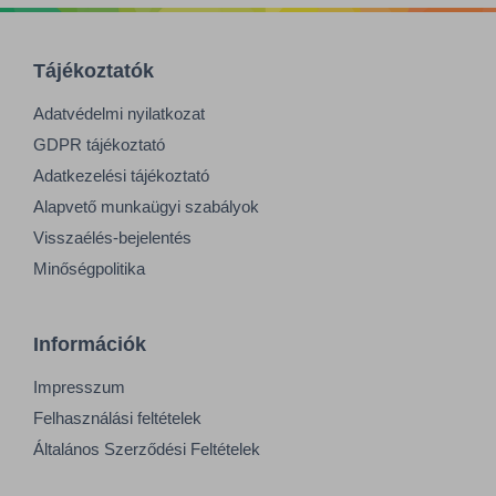
Tájékoztatók
Adatvédelmi nyilatkozat
GDPR tájékoztató
Adatkezelési tájékoztató
Alapvető munkaügyi szabályok
Visszaélés-bejelentés
Minőségpolitika
Információk
Impresszum
Felhasználási feltételek
Általános Szerződési Feltételek