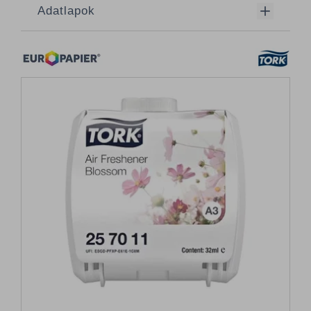
Adatlapok