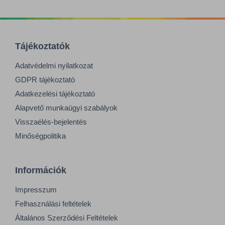
Tájékoztatók
Adatvédelmi nyilatkozat
GDPR tájékoztató
Adatkezelési tájékoztató
Alapvető munkaügyi szabályok
Visszaélés-bejelentés
Minőségpolitika
Információk
Impresszum
Felhasználási feltételek
Általános Szerződési Feltételek