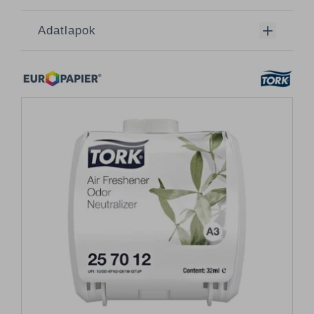
Adatlapok