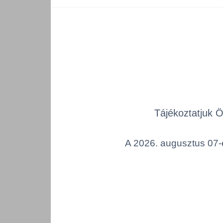
Tájékoztatjuk 
A 2026. augusztus 07-é