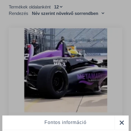
Termékek oldalanként
Rendezés
Fontos információ
1 Tétel