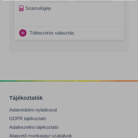
Számológép
Többszörös választás
Tájékoztatók
Adatvédelmi nyilatkozat
GDPR tájékoztató
Adatkezelési tájékoztató
Alapvető munkaügyi szabályok