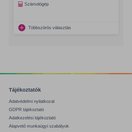
Számológép
Többszörös választás
Tájékoztatók
Adatvédelmi nyilatkozat
GDPR tájékoztató
Adatkezelési tájékoztató
Alapvető munkaügyi szabályok