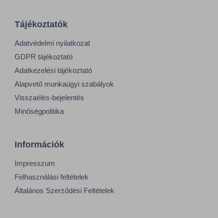
Tájékoztatók
Adatvédelmi nyilatkozat
GDPR tájékoztató
Adatkezelési tájékoztató
Alapvető munkaügyi szabályok
Visszaélés-bejelentés
Minőségpolitika
Információk
Impresszum
Felhasználási feltételek
Általános Szerződési Feltételek