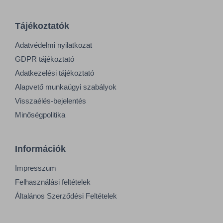
Tájékoztatók
Adatvédelmi nyilatkozat
GDPR tájékoztató
Adatkezelési tájékoztató
Alapvető munkaügyi szabályok
Visszaélés-bejelentés
Minőségpolitika
Információk
Impresszum
Felhasználási feltételek
Általános Szerződési Feltételek