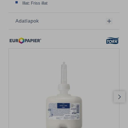
Illat: Friss illat
Adatlapok