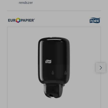
rendszer