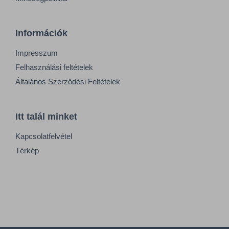
Információk
Impresszum
Felhasználási feltételek
Általános Szerződési Feltételek
Itt talál minket
Kapcsolatfelvétel
Térkép