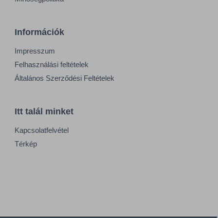
Információk
Impresszum
Felhasználási feltételek
Általános Szerződési Feltételek
Itt talál minket
Kapcsolatfelvétel
Térkép