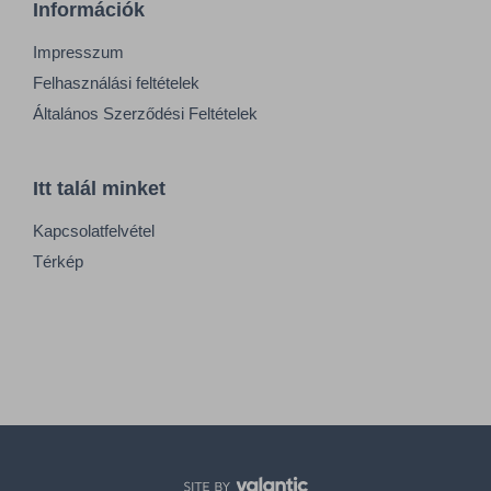
Információk
Impresszum
Felhasználási feltételek
Általános Szerződési Feltételek
Itt talál minket
Kapcsolatfelvétel
Térkép