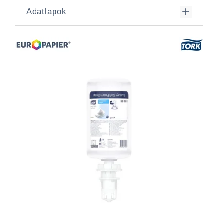
Adatlapok