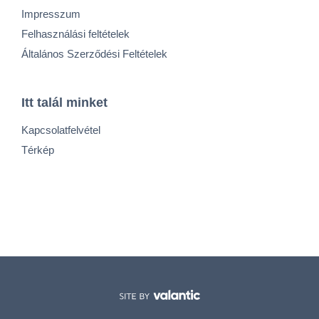
Impresszum
Felhasználási feltételek
Általános Szerződési Feltételek
Itt talál minket
Kapcsolatfelvétel
Térkép