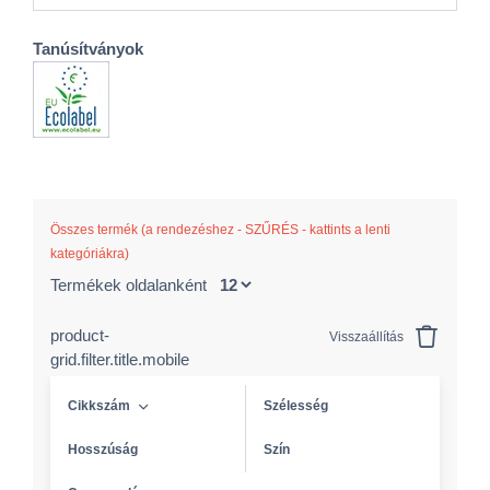
Tanúsítványok
Összes termék (a rendezéshez - SZŰRÉS - kattints a lenti
kategóriákra)
Termékek oldalanként
product-
Visszaállítás
grid.filter.title.mobile
Cikkszám
Szélesség
Hosszúság
Szín