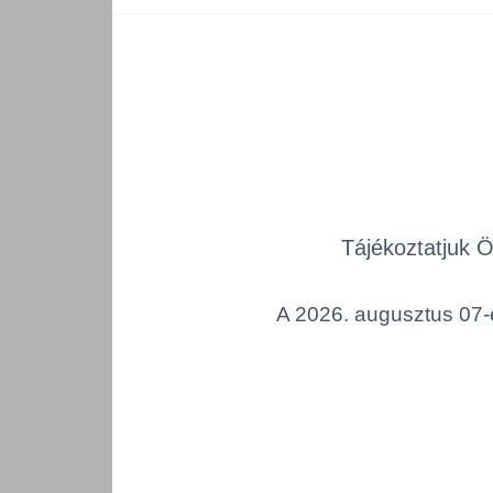
Tájékoztatjuk 
A 2026. augusztus 07-é