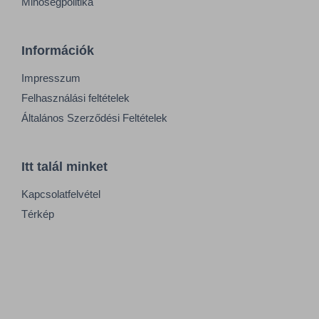
Minőségpolitika
Információk
Impresszum
Felhasználási feltételek
Általános Szerződési Feltételek
Itt talál minket
Kapcsolatfelvétel
Térkép