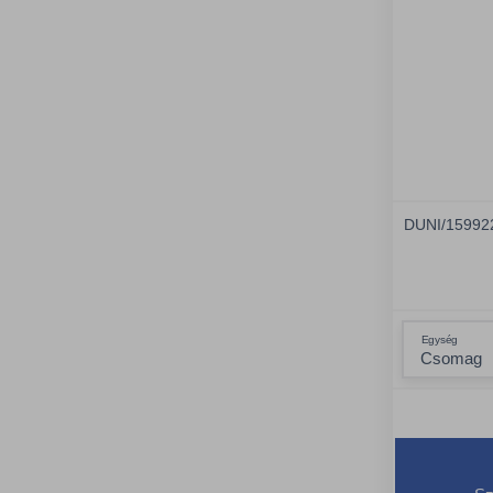
DUNI/15992
Egység