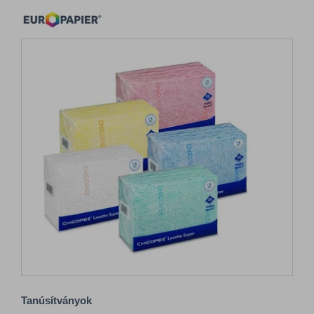
Tanúsítványok