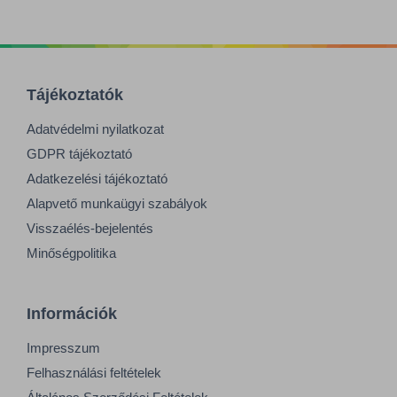
Tájékoztatók
Adatvédelmi nyilatkozat
GDPR tájékoztató
Adatkezelési tájékoztató
Alapvető munkaügyi szabályok
Visszaélés-bejelentés
Minőségpolitika
Információk
Impresszum
Felhasználási feltételek