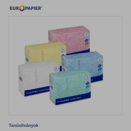
Tanúsítványok