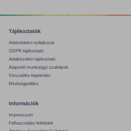
Tájékoztatók
Adatvédelmi nyilatkozat
GDPR tájékoztató
Adatkezelési tájékoztató
Alapvető munkaügyi szabályok
Visszaélés-bejelentés
Minőségpolitika
Információk
Impresszum
Felhasználási feltételek