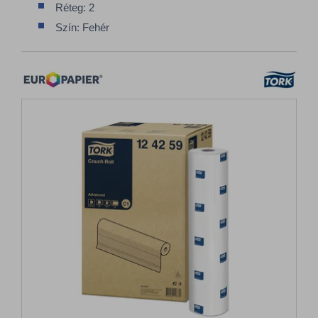
Réteg: 2
Szín: Fehér