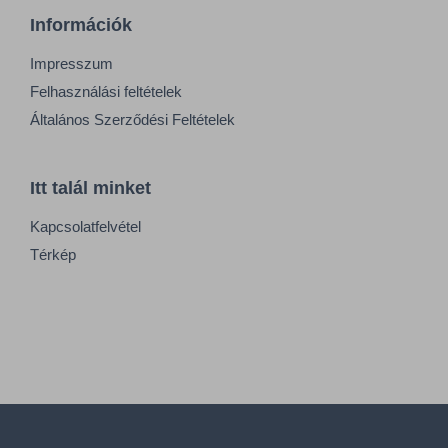
Információk
Impresszum
Felhasználási feltételek
Általános Szerződési Feltételek
Itt talál minket
Kapcsolatfelvétel
Térkép