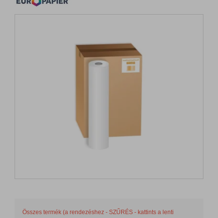
Összes termék (a rendezéshez - SZŰRÉS - kattints a lenti