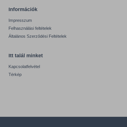
Információk
Impresszum
Felhasználási feltételek
Általános Szerződési Feltételek
Itt talál minket
Kapcsolatfelvétel
Térkép