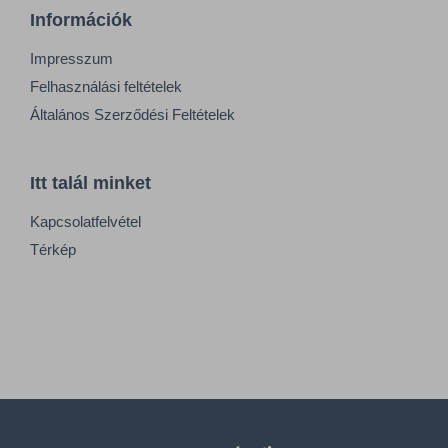
Információk
Impresszum
Felhasználási feltételek
Általános Szerződési Feltételek
Itt talál minket
Kapcsolatfelvétel
Térkép