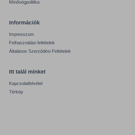
Minőségpolitika
Információk
Impresszum
Felhasználási feltételek
Általános Szerződési Feltételek
Itt talál minket
Kapcsolatfelvétel
Térkép