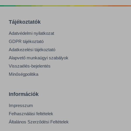
Tájékoztatók
Adatvédelmi nyilatkozat
GDPR tájékoztató
Adatkezelési tájékoztató
Alapvető munkaügyi szabályok
Visszaélés-bejelentés
Minőségpolitika
Információk
Impresszum
Felhasználási feltételek
Általános Szerződési Feltételek