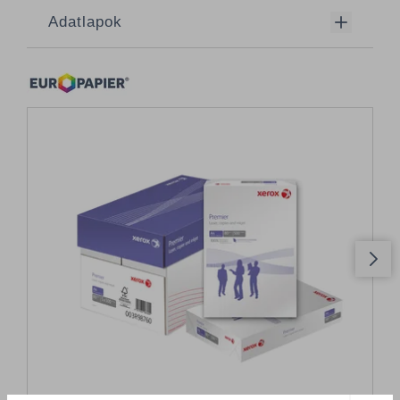
Adatlapok