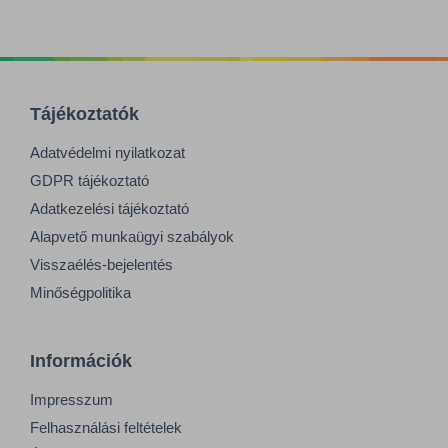
Tájékoztatók
Adatvédelmi nyilatkozat
GDPR tájékoztató
Adatkezelési tájékoztató
Alapvető munkaügyi szabályok
Visszaélés-bejelentés
Minőségpolitika
Információk
Impresszum
Felhasználási feltételek