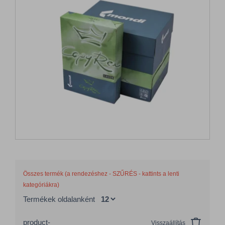
Összes termék (a rendezéshez - SZŰRÉS - kattints a lenti
kategóriákra)
Termékek oldalanként
product-
Visszaállítás