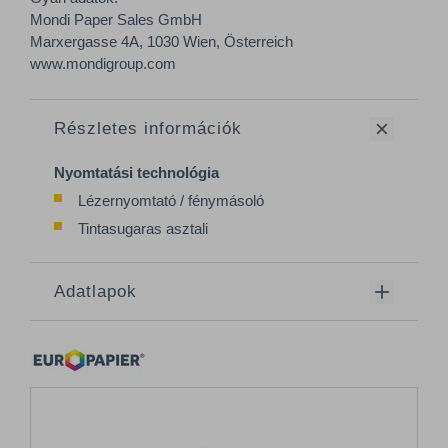
Mondi Paper Sales GmbH
Marxergasse 4A, 1030 Wien, Österreich
www.mondigroup.com
Részletes információk
Nyomtatási technológia
Lézernyomtató / fénymásoló
Tintasugaras asztali
Adatlapok