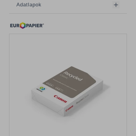
Adatlapok