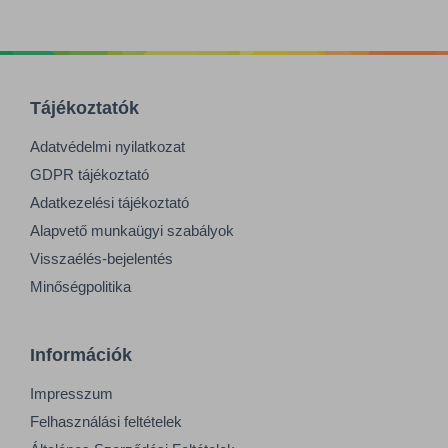
Tájékoztatók
Adatvédelmi nyilatkozat
GDPR tájékoztató
Adatkezelési tájékoztató
Alapvető munkaügyi szabályok
Visszaélés-bejelentés
Minőségpolitika
Információk
Impresszum
Felhasználási feltételek