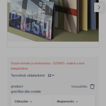
Összes termék (a rendezéshez - SZŰRÉS - kattints a lenti
kategóriákra)
Termékek oldalanként
product-
Visszaállítás
grid.filter.title.mobile
Cikkszám
Megnevezés