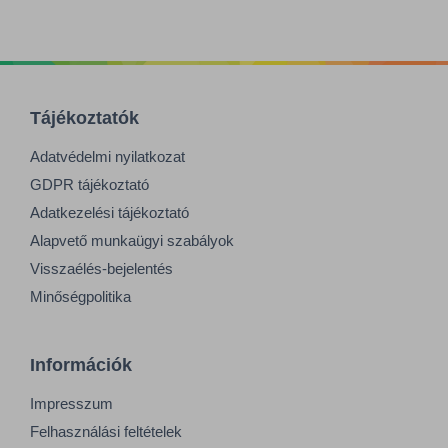
Tájékoztatók
Adatvédelmi nyilatkozat
GDPR tájékoztató
Adatkezelési tájékoztató
Alapvető munkaügyi szabályok
Visszaélés-bejelentés
Minőségpolitika
Információk
Impresszum
Felhasználási feltételek