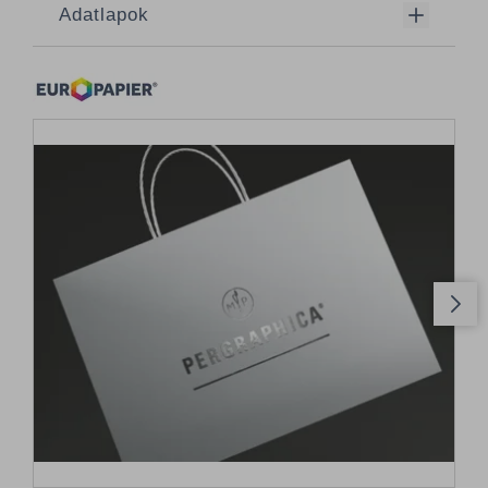
Adatlapok