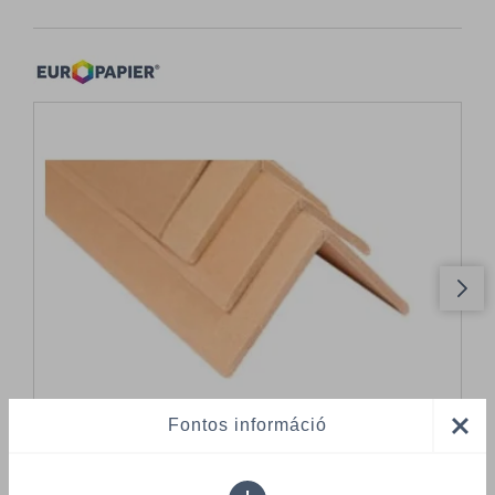
Fontos információ