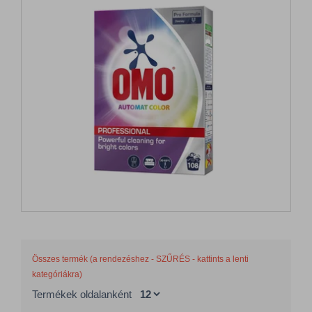
Összes termék (a rendezéshez - SZŰRÉS - kattints a lenti
kategóriákra)
Termékek oldalanként