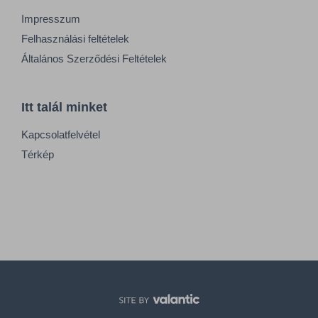
Impresszum
Felhasználási feltételek
Általános Szerződési Feltételek
Itt talál minket
Kapcsolatfelvétel
Térkép