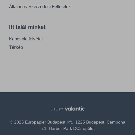
Általános Szerződési Feltételek
Itt talál minket
Kapcsolatfelvétel
Térkép
© 2025 Europapier Budapest Kft. 1225 Budapest, Campona
u.1. Harbor Park DC3 épület