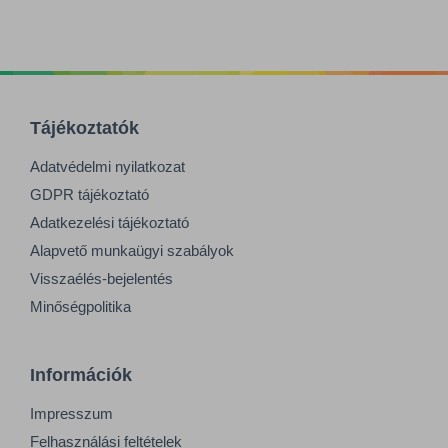
Tájékoztatók
Adatvédelmi nyilatkozat
GDPR tájékoztató
Adatkezelési tájékoztató
Alapvető munkaügyi szabályok
Visszaélés-bejelentés
Minőségpolitika
Információk
Impresszum
Felhasználási feltételek