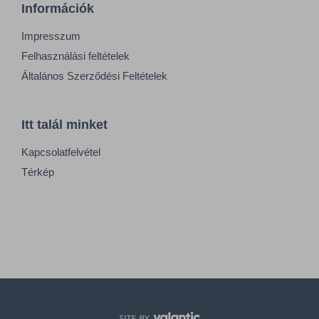
Információk
Impresszum
Felhasználási feltételek
Általános Szerződési Feltételek
Itt talál minket
Kapcsolatfelvétel
Térkép