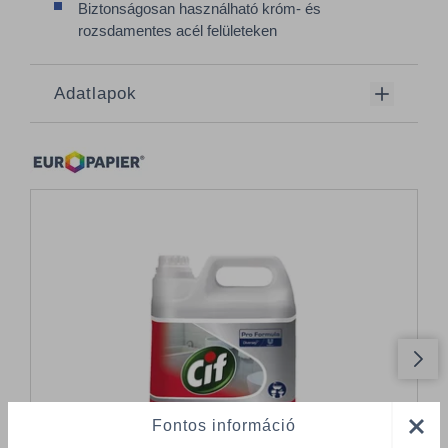
Biztonságosan használható króm- és
rozsdamentes acél felületeken
Adatlapok
Fontos információ