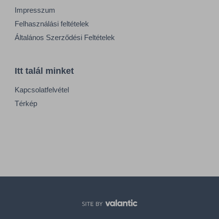
Impresszum
Felhasználási feltételek
Általános Szerződési Feltételek
Itt talál minket
Kapcsolatfelvétel
Térkép