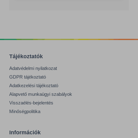
Tájékoztatók
Adatvédelmi nyilatkozat
GDPR tájékoztató
Adatkezelési tájékoztató
Alapvető munkaügyi szabályok
Visszaélés-bejelentés
Minőségpolitika
Információk