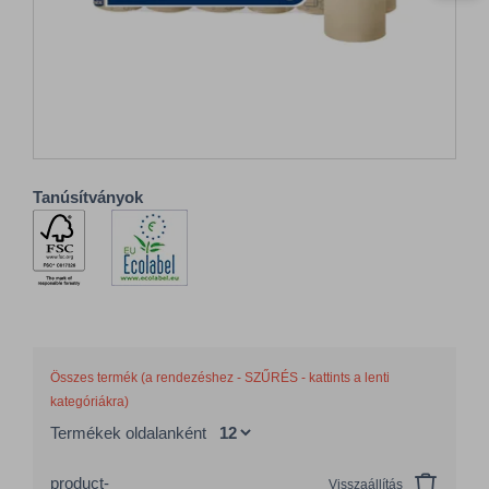
Tanúsítványok
Összes termék (a rendezéshez - SZŰRÉS - kattints a lenti
kategóriákra)
Termékek oldalanként
product-
Visszaállítás