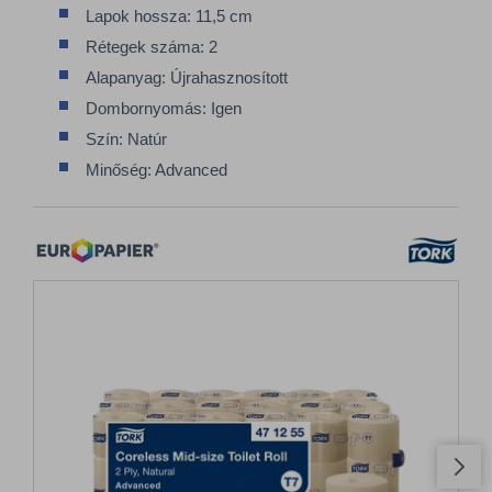
Lapok hossza: 11,5 cm
Rétegek száma: 2
Alapanyag: Újrahasznosított
Dombornyomás: Igen
Szín: Natúr
Minőség: Advanced