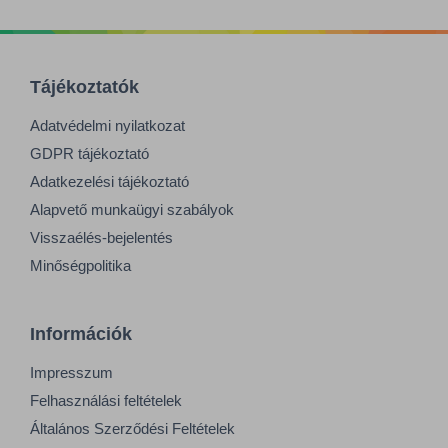
Tájékoztatók
Adatvédelmi nyilatkozat
GDPR tájékoztató
Adatkezelési tájékoztató
Alapvető munkaügyi szabályok
Visszaélés-bejelentés
Minőségpolitika
Információk
Impresszum
Felhasználási feltételek
Általános Szerződési Feltételek