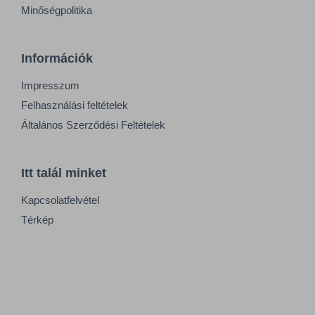
Minőségpolitika
Információk
Impresszum
Felhasználási feltételek
Általános Szerződési Feltételek
Itt talál minket
Kapcsolatfelvétel
Térkép