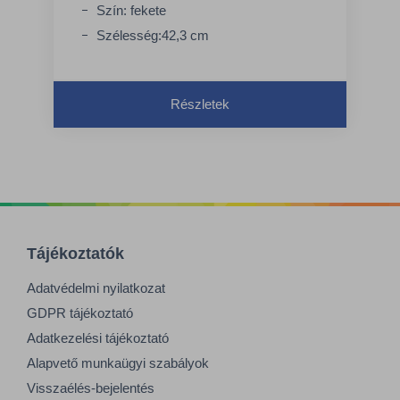
Szín: fekete
Szélesség:42,3 cm
Részletek
Tájékoztatók
Adatvédelmi nyilatkozat
GDPR tájékoztató
Adatkezelési tájékoztató
Alapvető munkaügyi szabályok
Visszaélés-bejelentés