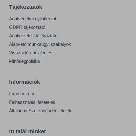
Tájékoztatók
Adatvédelmi nyilatkozat
GDPR tájékoztató
Adatkezelési tájékoztató
Alapvető munkaügyi szabályok
Visszaélés-bejelentés
Minőségpolitika
Információk
Impresszum
Felhasználási feltételek
Általános Szerződési Feltételek
Itt talál minket