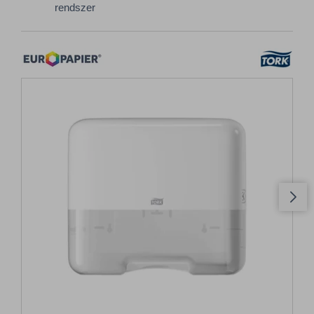
rendszer