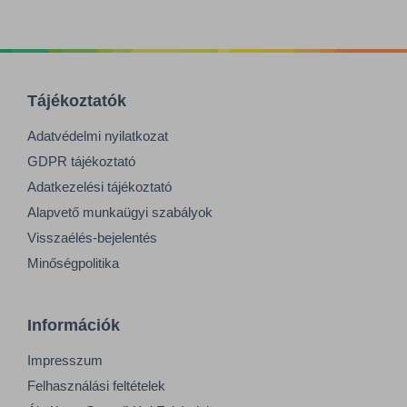
Tájékoztatók
Adatvédelmi nyilatkozat
GDPR tájékoztató
Adatkezelési tájékoztató
Alapvető munkaügyi szabályok
Visszaélés-bejelentés
Minőségpolitika
Információk
Impresszum
Felhasználási feltételek