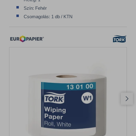
Szín: Fehér
Csomagolás: 1 db / KTN