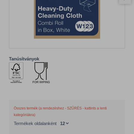
Tanúsítványok
Összes termék (a rendezéshez - SZŰRÉS - kattints a lenti
kategóriákra)
Termékek oldalanként