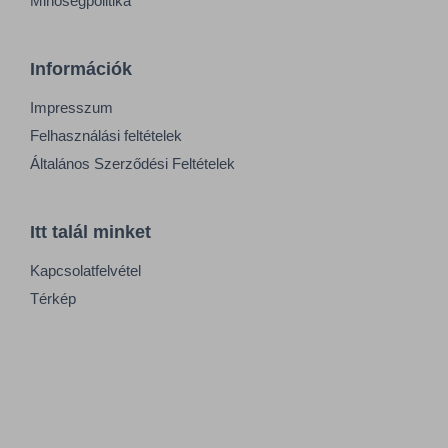
Minőségpolitika
Információk
Impresszum
Felhasználási feltételek
Általános Szerződési Feltételek
Itt talál minket
Kapcsolatfelvétel
Térkép