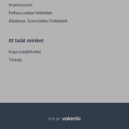
Impresszum
Felhasználási feltételek
Általános Szerződési Feltételek
Itt talál minket
Kapcsolatfelvétel
Térkép