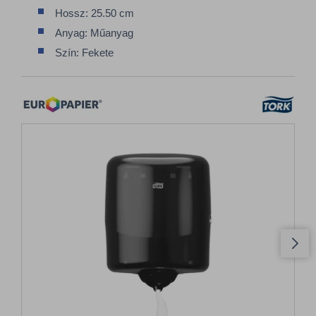
Hossz: 25.50 cm
Anyag: Műanyag
Szín: Fekete