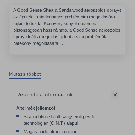
A Good Sense Shea & Sandalwood aeroszolos spray-t
az épületek mindennapos problémáira megoldására
fejlesztették ki. Könnyen, kényelmesen és
biztonságosan használható, a Good Sense aeroszolos
spray ideális megoldást jelent a szagproblémák
hatékony megoldására ...
Mutass többet
Részletes információk
A termék jellemzői
Szabadalmaztatott szagsemlegesítő
technológián (O.N.T.) alapul
Magas parfümkoncentráció